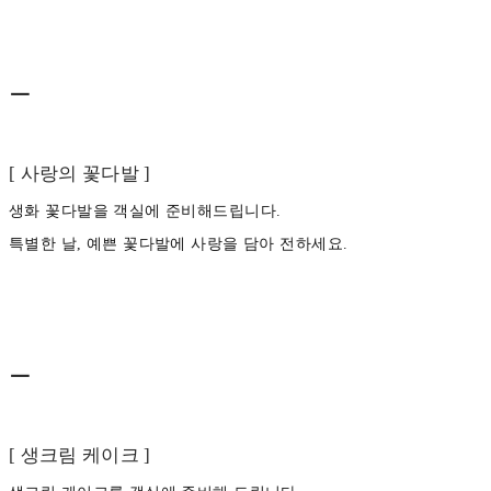
ㅡ
[ 사랑의 꽃다발 ]
생화 꽃다발을 객실에 준비해드립니다.
특별한 날, 예쁜 꽃다발에 사랑을 담아 전하세요.
ㅡ
[ 생크림 케이크 ]