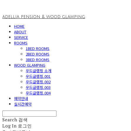
adellia pension & wood glamping
HOME
ABOUT
SERVICE
ROOMS
1BED ROOMS
2BED ROOMS
3BED ROOMS
WOOD GLAMPING
우드글램핑 소개
우드글램핑.001
우드글램핑.002
우드글램핑.003
우드글램핑.004
예약안내
실시간예약
Search
검색
Log In
로그인