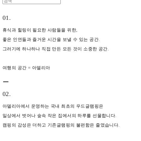
01.
휴식과 힐링이 필요한 사람들을 위한,
좋은 인연들과 즐거운 시간을 보낼 수 있는 공간.
그러기에 하나하나 직접 만든 모든 것이 소중한 공간.
여행의 공간 = 아델리아
ㅡ
02.
아델리아에서 운영하는 국내 최초의 우드글램핑은
일상에서 벗어나 숲속 작은 집에서의 하루를 선물합니다.
캠핑의 감성은 더하고 기존글램핑의 불편함은 줄였습니다.