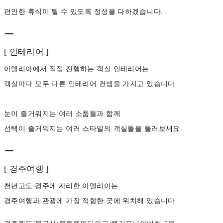
편안한 휴식이 될 수 있도록 정성을 다하겠습니다.
ㅡ
[ 인테리어 ]
아델리아에서 직접 진행하는 객실 인테리어는
객실마다 모두 다른 인테리어 컨셉을 가지고 있습니다.
눈이 즐거워지는 여러 소품들과 함께
선택이 즐거워지는 여러 스타일의 객실들을 둘러보세요.
ㅡ
[ 경주여행 ]
천년고도 경주에 자리한 아델리아는
경주여행과 관광에 가장 적합한 곳에 위치해 있습니다.